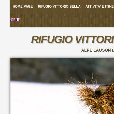
HOME PAGE
RIFUGIO VITTORIO SELLA
ATTIVITA' E ITIN
RIFUGIO VITTOR
ALPE LAUSON (